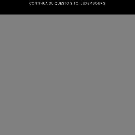
CONTINUA SU QUESTO SITO: LUXEMBOURG