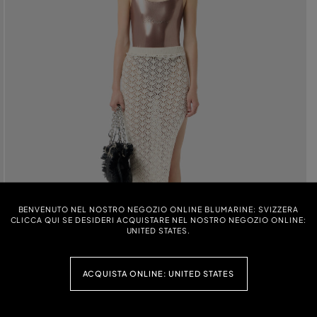
BENVENUTO NEL NOSTRO NEGOZIO ONLINE BLUMARINE: SVIZZERA
CLICCA QUI SE DESIDERI ACQUISTARE NEL NOSTRO NEGOZIO ONLINE:
UNITED STATES.
ACQUISTA ONLINE: UNITED STATES