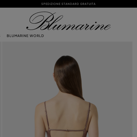
SPEDIZIONE STANDARD GRATUITA
S
BLUMARINE WORLD