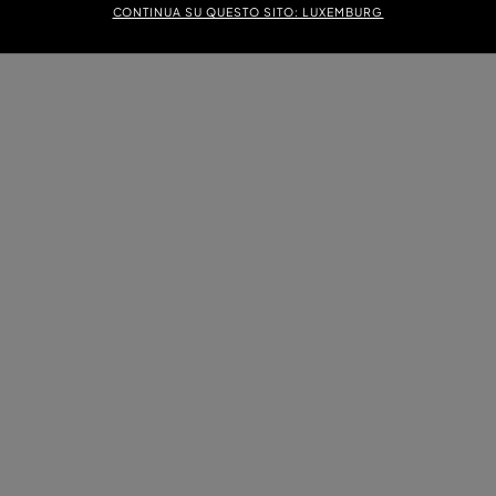
CONTINUA SU QUESTO SITO: LUXEMBURG