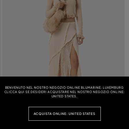
BENVENUTO NEL NOSTRO NEGOZIO ONLINE BLUMARINE: LUXEMBURG
CLICCA QUI SE DESIDERI ACQUISTARE NEL NOSTRO NEGOZIO ONLINE:
UNITED STATES.
ACQUISTA ONLINE: UNITED STATES