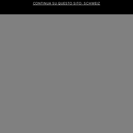
CONTINUA SU QUESTO SITO: SCHWEIZ