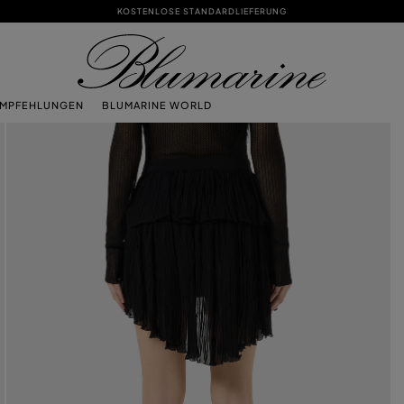
KOSTENLOSE STANDARDLIEFERUNG
EMPFEHLUNGEN
BLUMARINE WORLD