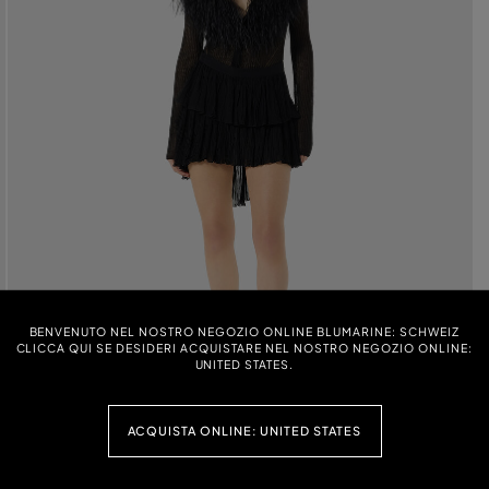
BENVENUTO NEL NOSTRO NEGOZIO ONLINE BLUMARINE: SCHWEIZ
CLICCA QUI SE DESIDERI ACQUISTARE NEL NOSTRO NEGOZIO ONLINE:
UNITED STATES.
ACQUISTA ONLINE: UNITED STATES