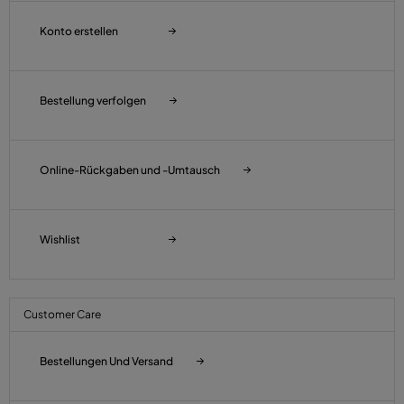
Konto erstellen
Bestellung verfolgen
Online-Rückgaben und -Umtausch
Wishlist
Customer Care
Bestellungen Und Versand