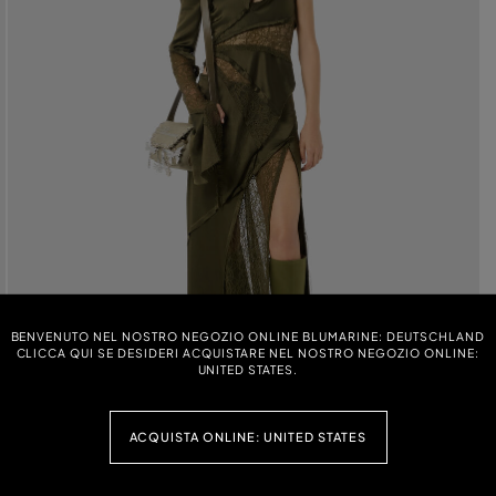
BENVENUTO NEL NOSTRO NEGOZIO ONLINE BLUMARINE: DEUTSCHLAND
CLICCA QUI SE DESIDERI ACQUISTARE NEL NOSTRO NEGOZIO ONLINE:
UNITED STATES.
ACQUISTA ONLINE: UNITED STATES