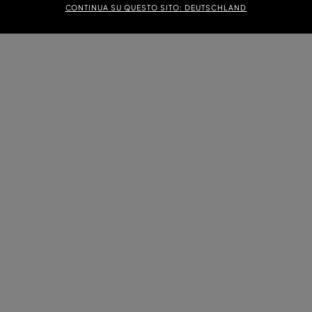
CONTINUA SU QUESTO SITO: DEUTSCHLAND