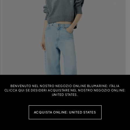
BENVENUTO NEL NOSTRO NEGOZIO ONLINE BLUMARINE: ITALIA
CLICCA QUI SE DESIDERI ACQUISTARE NEL NOSTRO NEGOZIO ONLINE:
UNITED STATES.
ACQUISTA ONLINE: UNITED STATES