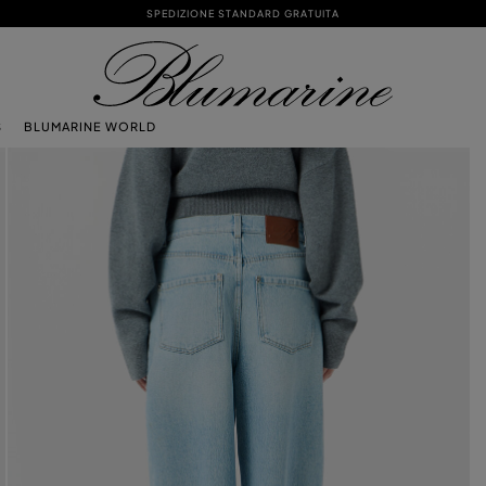
SPEDIZIONE STANDARD GRATUITA
S
BLUMARINE WORLD