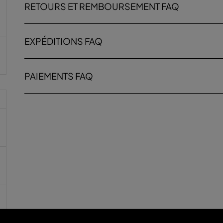
RETOURS ET REMBOURSEMENT FAQ
EXPÉDITIONS FAQ
PAIEMENTS FAQ