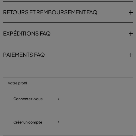
RETOURS ET REMBOURSEMENT FAQ
EXPÉDITIONS FAQ
PAIEMENTS FAQ
Votre profil
Connectez-vous
Créer un compte