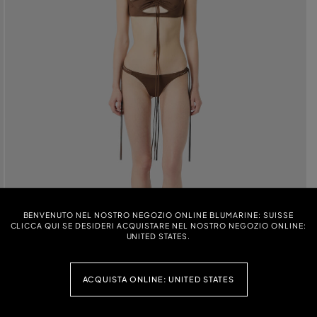
BENVENUTO NEL NOSTRO NEGOZIO ONLINE BLUMARINE: SUISSE
CLICCA QUI SE DESIDERI ACQUISTARE NEL NOSTRO NEGOZIO ONLINE:
UNITED STATES.
ACQUISTA ONLINE: UNITED STATES