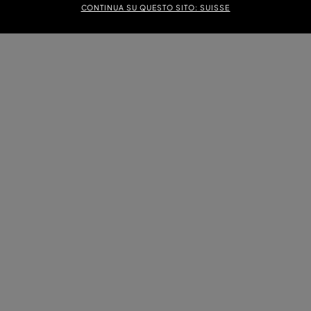
CONTINUA SU QUESTO SITO: SUISSE