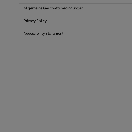
Allgemeine Geschäftsbedingungen
Privacy Policy
Accessibility Statement