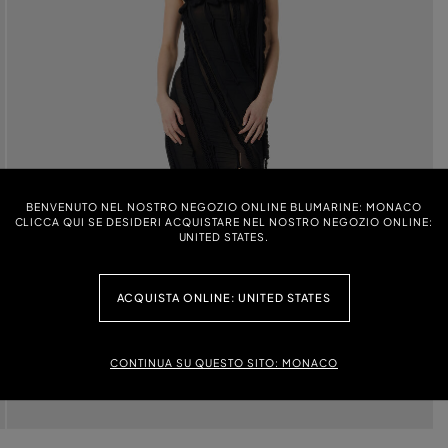
BENVENUTO NEL NOSTRO NEGOZIO ONLINE BLUMARINE: MONACO
CLICCA QUI SE DESIDERI ACQUISTARE NEL NOSTRO NEGOZIO ONLINE:
UNITED STATES.
ACQUISTA ONLINE: UNITED STATES
CONTINUA SU QUESTO SITO: MONACO