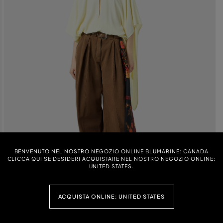
BENVENUTO NEL NOSTRO NEGOZIO ONLINE BLUMARINE: CANADA
CLICCA QUI SE DESIDERI ACQUISTARE NEL NOSTRO NEGOZIO ONLINE:
UNITED STATES.
ACQUISTA ONLINE: UNITED STATES