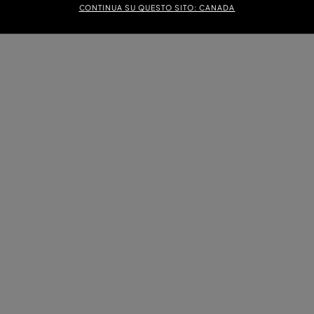
CONTINUA SU QUESTO SITO: CANADA