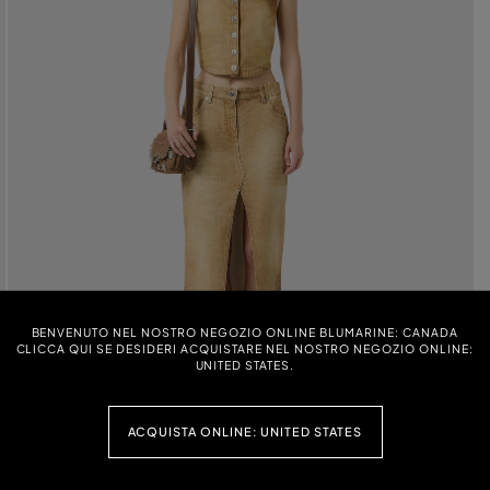
BENVENUTO NEL NOSTRO NEGOZIO ONLINE BLUMARINE: CANADA
CLICCA QUI SE DESIDERI ACQUISTARE NEL NOSTRO NEGOZIO ONLINE:
UNITED STATES.
ACQUISTA ONLINE: UNITED STATES