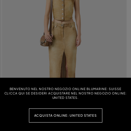
BENVENUTO NEL NOSTRO NEGOZIO ONLINE BLUMARINE: SUISSE
CLICCA QUI SE DESIDERI ACQUISTARE NEL NOSTRO NEGOZIO ONLINE:
UNITED STATES.
ACQUISTA ONLINE: UNITED STATES