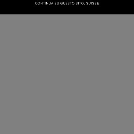
CONTINUA SU QUESTO SITO: SUISSE