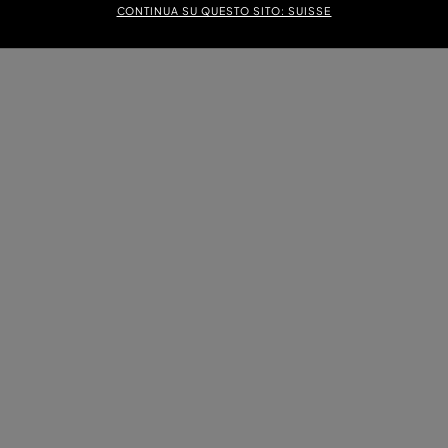
CONTINUA SU QUESTO SITO: SUISSE