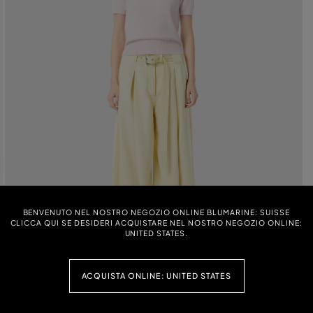
BENVENUTO NEL NOSTRO NEGOZIO ONLINE BLUMARINE: SUISSE
CLICCA QUI SE DESIDERI ACQUISTARE NEL NOSTRO NEGOZIO ONLINE:
UNITED STATES.
ACQUISTA ONLINE: UNITED STATES