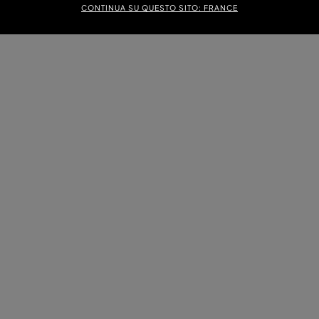
CONTINUA SU QUESTO SITO: FRANCE