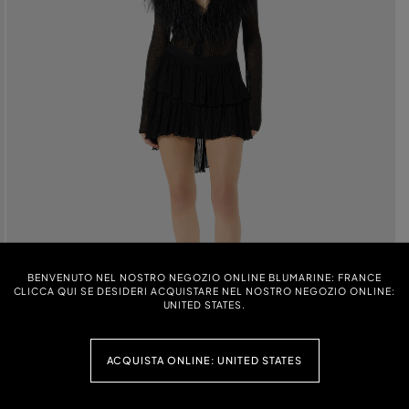
BENVENUTO NEL NOSTRO NEGOZIO ONLINE BLUMARINE: FRANCE
CLICCA QUI SE DESIDERI ACQUISTARE NEL NOSTRO NEGOZIO ONLINE:
UNITED STATES.
ACQUISTA ONLINE: UNITED STATES