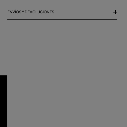
ENVÍOS Y DEVOLUCIONES