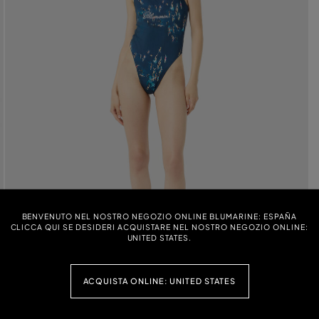
BENVENUTO NEL NOSTRO NEGOZIO ONLINE BLUMARINE: ESPAÑA
CLICCA QUI SE DESIDERI ACQUISTARE NEL NOSTRO NEGOZIO ONLINE:
UNITED STATES.
ACQUISTA ONLINE: UNITED STATES