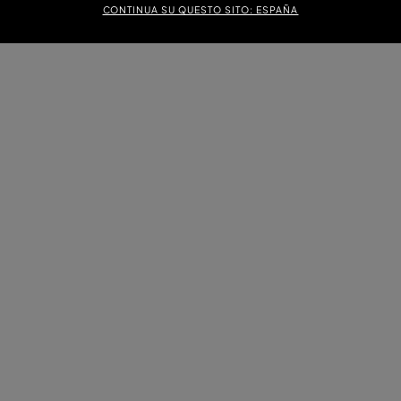
CONTINUA SU QUESTO SITO: ESPAÑA